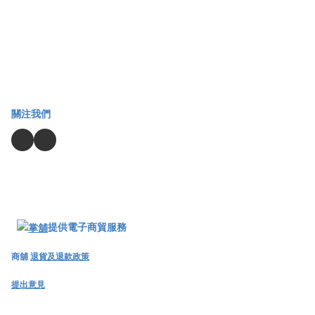
關注我們
提供電子商貿服務
商舖
退貨及退款政策
提出意見