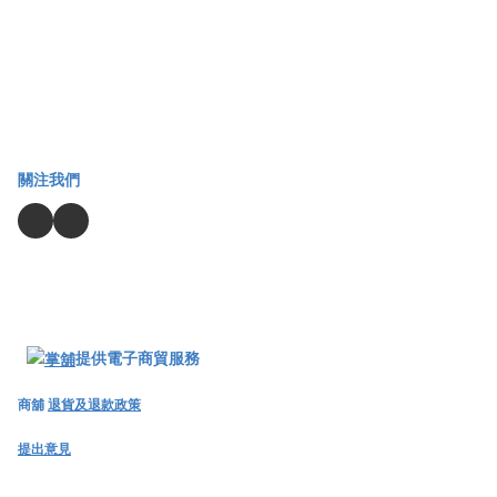
關注我們
提供電子商貿服務
商舖
退貨及退款政策
提出意見