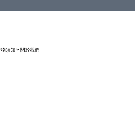
購物須知
關於我們