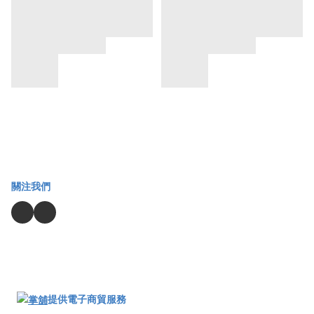
關注我們
提供電子商貿服務