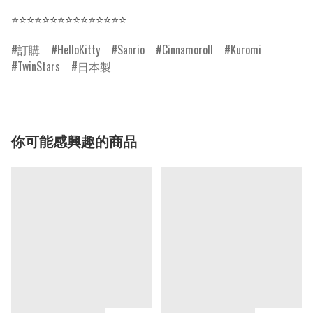
⭐⭐⭐⭐⭐⭐⭐⭐⭐⭐⭐⭐⭐⭐⭐
訂購
HelloKitty
Sanrio
Cinnamoroll
Kuromi
TwinStars
日本製
你可能感興趣的商品