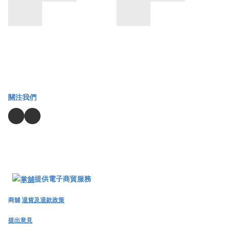
關注我們
提供電子商貿服務
商舖
退貨及退款政策
提出意見