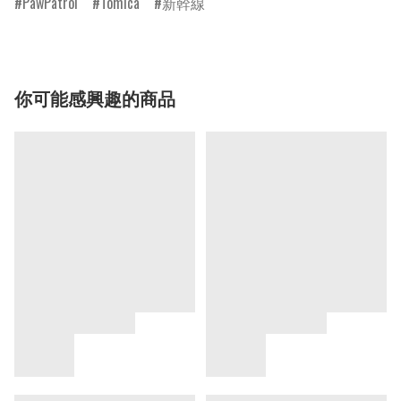
PawPatrol
Tomica
新幹線
你可能感興趣的商品