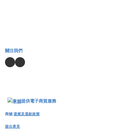
關注我們
提供電子商貿服務
商舖
退貨及退款政策
提出意見