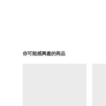
你可能感興趣的商品