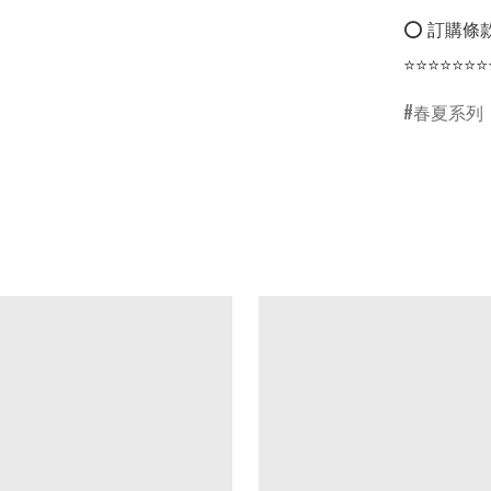
⭕ 訂購條款
⭐⭐⭐⭐⭐⭐⭐
春夏系列