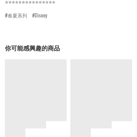
⭐⭐⭐⭐⭐⭐⭐⭐⭐⭐⭐⭐⭐⭐⭐
春夏系列
Disney
你可能感興趣的商品