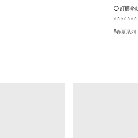
⭕ 訂購條款
⭐⭐⭐⭐⭐⭐⭐
春夏系列