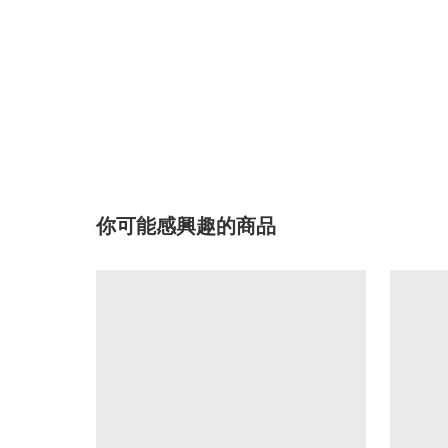
你可能感興趣的商品