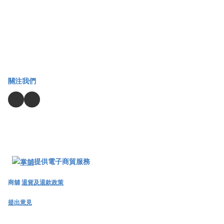
關注我們
提供電子商貿服務
商舖
退貨及退款政策
提出意見