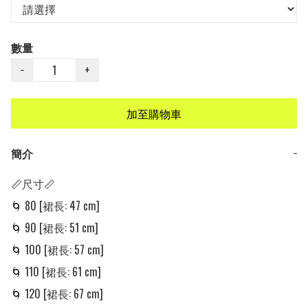
數量
−
+
加至購物車
簡介
−
📏尺寸📏

🌀 80 [裙長: 47 cm] 

🌀 90 [裙長: 51 cm] 

🌀 100 [裙長: 57 cm] 

🌀 110 [裙長: 61 cm] 

🌀 120 [裙長: 67 cm] 
