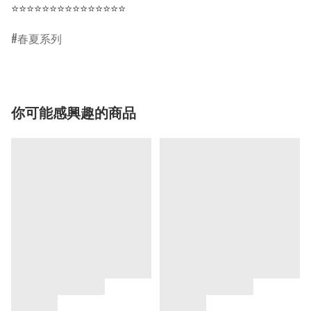
⭐⭐⭐⭐⭐⭐⭐⭐⭐⭐⭐⭐⭐⭐⭐
春夏系列
你可能感興趣的商品