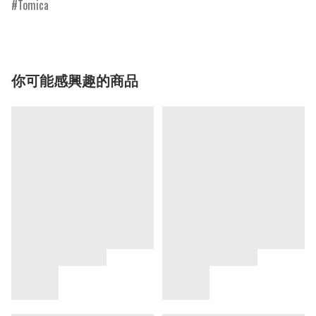
Tomica
你可能感興趣的商品