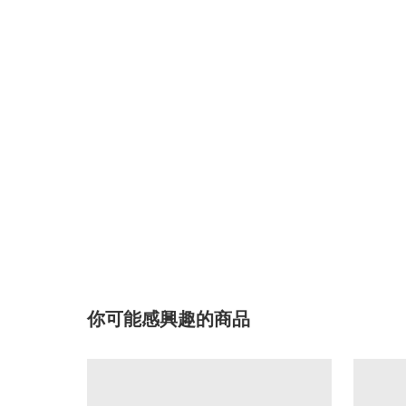
你可能感興趣的商品