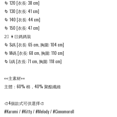
🌀 120 [衣長: 38 cm]

🌀 130 [衣長: 41 cm]

🌀 140 [衣長: 44 cm]

🌀 150 [衣長: 47 cm]

2⃣ 👩🏻媽媽裝

🌀 S碼 [衣長: 65 cm, 胸圍: 104 cm]

🌀 M碼 [衣長: 68 cm, 胸圍: 110 cm]

🌀 L碼 [衣長: 71 cm, 胸圍: 118 cm]

👀主素材👀

主體：60% 棉，40% 聚酯纖維

🎨4個款式可供選擇🎨

#Kuromi / #Kitty / #Melody / #Cinnomoroll
