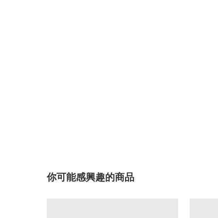
你可能感興趣的商品