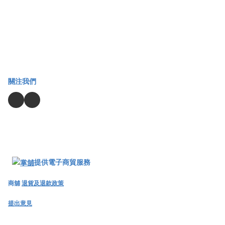
關注我們
提供電子商貿服務
商舖
退貨及退款政策
提出意見