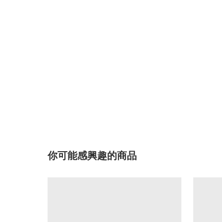
你可能感興趣的商品