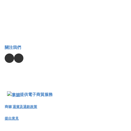
關注我們
提供電子商貿服務
商舖
退貨及退款政策
提出意見