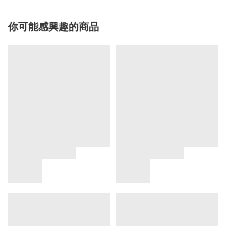
你可能感興趣的商品