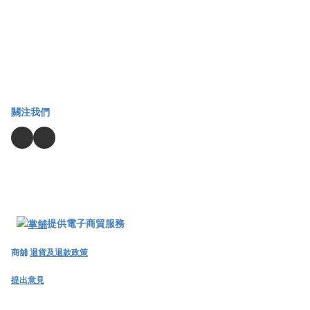
關注我們
提供電子商貿服務
商舖
退貨及退款政策
提出意見