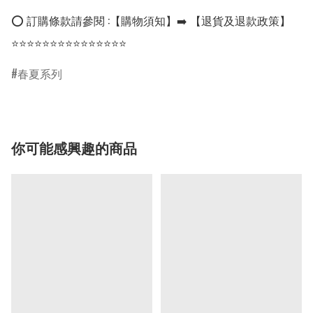
⭕ 訂購條款請參閱 :【購物須知】➡️ 【退貨及退款政策】

⭐⭐⭐⭐⭐⭐⭐⭐⭐⭐⭐⭐⭐⭐⭐
春夏系列
你可能感興趣的商品