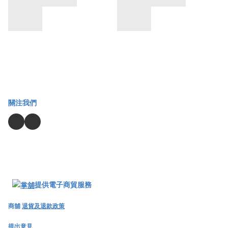
關注我們
提供電子商貿服務
商舖
退貨及退款政策
提出意見