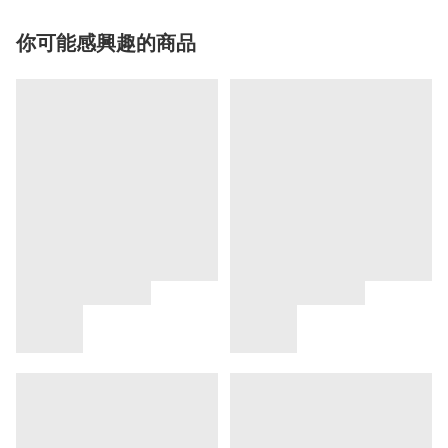
你可能感興趣的商品