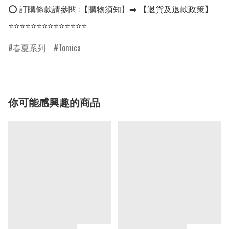
⭕ 訂購條款請參閱 :【購物須知】➡️ 【退貨及退款政策】

⭐⭐⭐⭐⭐⭐⭐⭐⭐⭐⭐⭐⭐⭐
春夏系列
Tomica
你可能感興趣的商品