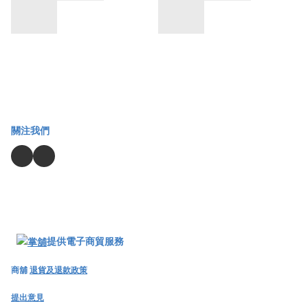
關注我們
提供電子商貿服務
商舖
退貨及退款政策
提出意見