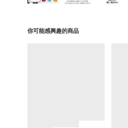
你可能感興趣的商品