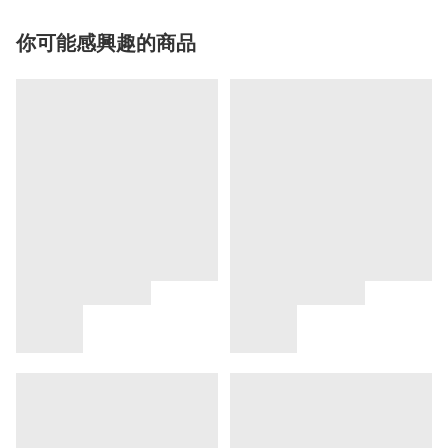
你可能感興趣的商品