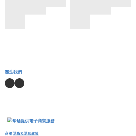
關注我們
提供電子商貿服務
商舖
退貨及退款政策