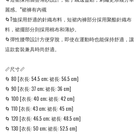
麗感。*裙褲有內襯

🌀T恤採用舒適的針織布料，短裙內褲部分採用聚酯針織布
料，裙擺部分則採用棉布和薄紗。

🌀彈性腰帶設計方便穿脫，即使在運動時也能保持舒適，讓
這款套裝兼具時尚舒適。

📏尺寸📏

🌀 80 [衣長: 54.5 cm; 裙長: 56.5 cm]

🌀 90 [衣長: 37 cm; 裙長: 36 cm] 

🌀 100 [衣長: 40 cm; 裙長: 42 cm] 

🌀 110 [衣長: 43 cm; 裙長: 45 cm]

🌀 120 [衣長: 46.5 cm; 裙長: 48.5 cm]

🌀 130 [衣長: 50 cm; 裙長: 52.5 cm]
