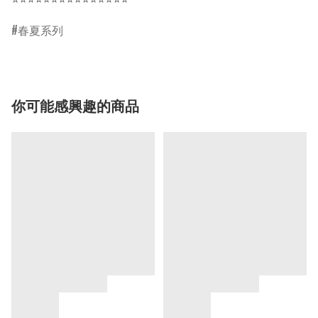
春夏系列
你可能感興趣的商品