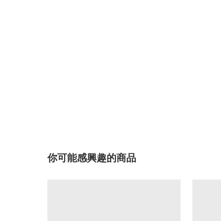
你可能感興趣的商品