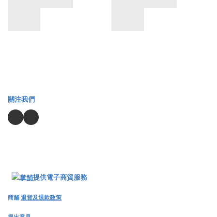
關注我們
提供電子商貿服務
商舖
退貨及退款政策
提出意見