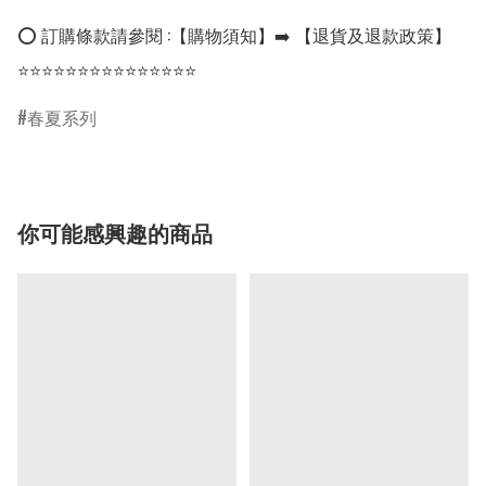
⭕ 訂購條款請參閱 :【購物須知】➡️ 【退貨及退款政策】

⭐⭐⭐⭐⭐⭐⭐⭐⭐⭐⭐⭐⭐⭐⭐
春夏系列
你可能感興趣的商品