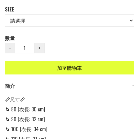
SIZE
數量
−
+
加至購物車
簡介
−
📏尺寸📏

🌀 80 [衣長: 30 cm] 

🌀 90 [衣長: 32 cm] 

🌀 100 [衣長: 34 cm] 
