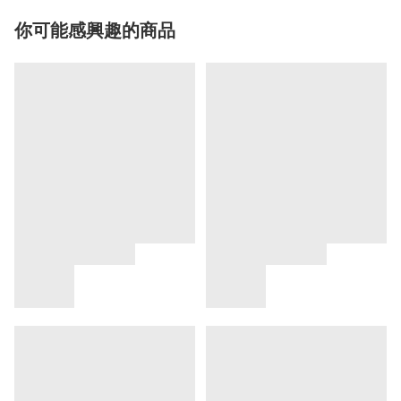
你可能感興趣的商品