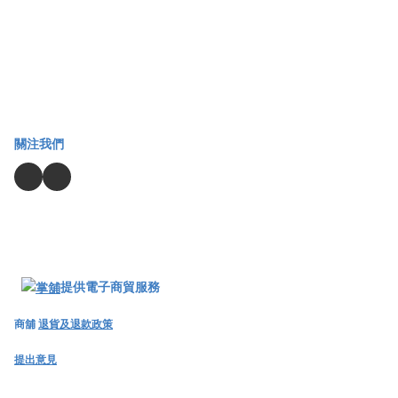
關注我們
提供電子商貿服務
商舖
退貨及退款政策
提出意見