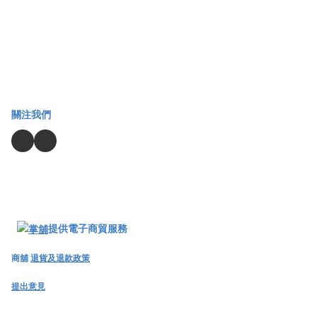
關注我們
提供電子商貿服務
商舖
退貨及退款政策
提出意見