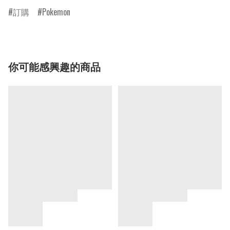
訂購
Pokemon
你可能感興趣的商品