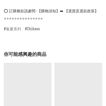
⭕ 訂購條款請參閱 :【購物須知】➡️ 【退貨及退款政策】

⭐⭐⭐⭐⭐⭐⭐⭐⭐⭐⭐⭐⭐⭐⭐
春夏系列
Chiikawa
你可能感興趣的商品