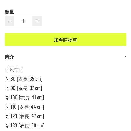
數量
−
+
加至購物車
簡介
−
📏尺寸📏

🌀 80 [衣長: 35 cm] 

🌀 90 [衣長: 37 cm] 

🌀 100 [衣長: 41 cm] 

🌀 110 [衣長: 44 cm] 

🌀 120 [衣長: 47 cm] 

🌀 130 [衣長: 50 cm] 
