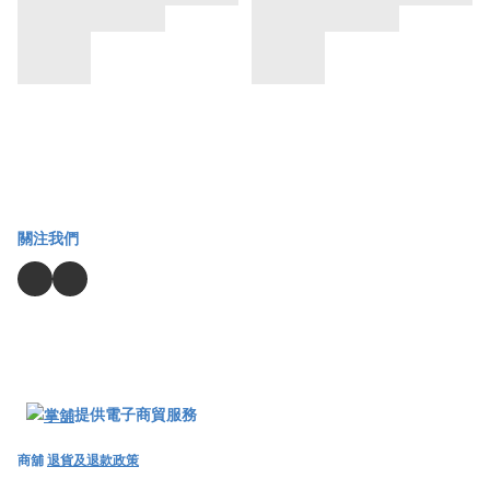
關注我們
提供電子商貿服務
商舖
退貨及退款政策