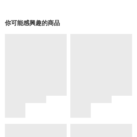
你可能感興趣的商品