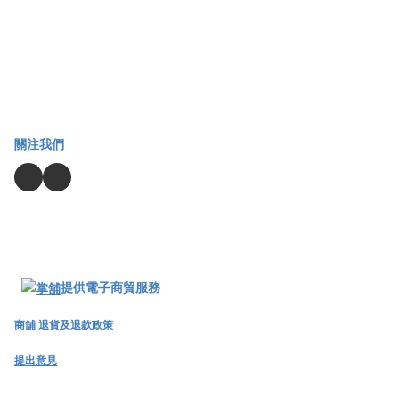
關注我們
提供電子商貿服務
商舖
退貨及退款政策
提出意見