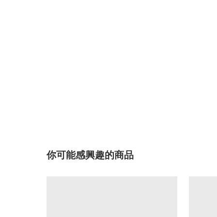
你可能感興趣的商品