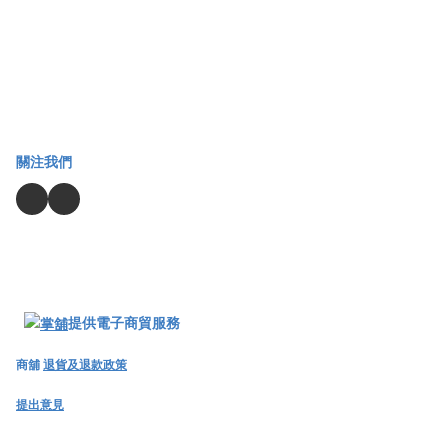
關注我們
提供電子商貿服務
商舖
退貨及退款政策
提出意見