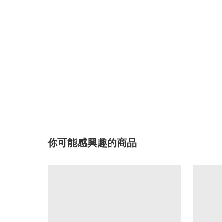
你可能感興趣的商品