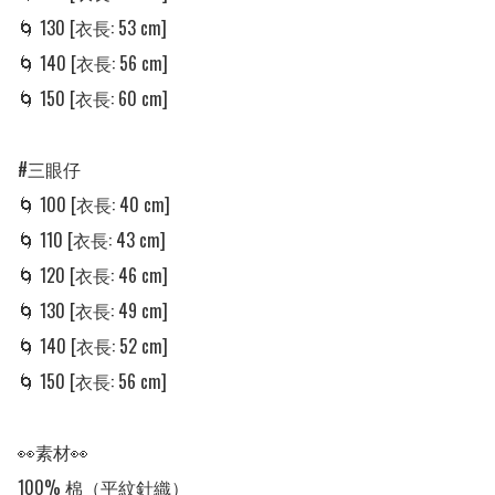
🌀 130 [衣長: 53 cm]

🌀 140 [衣長: 56 cm]

🌀 150 [衣長: 60 cm]

#三眼仔

🌀 100 [衣長: 40 cm]

🌀 110 [衣長: 43 cm]

🌀 120 [衣長: 46 cm]

🌀 130 [衣長: 49 cm]

🌀 140 [衣長: 52 cm]

🌀 150 [衣長: 56 cm]

👀素材👀

100% 棉（平紋針織）
