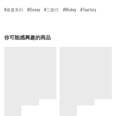
春夏系列
Disney
三眼仔
Mickey
Toystory
你可能感興趣的商品