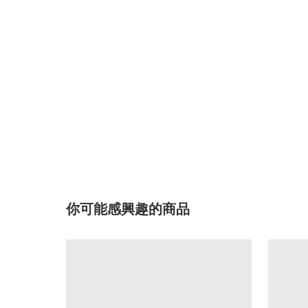
你可能感興趣的商品