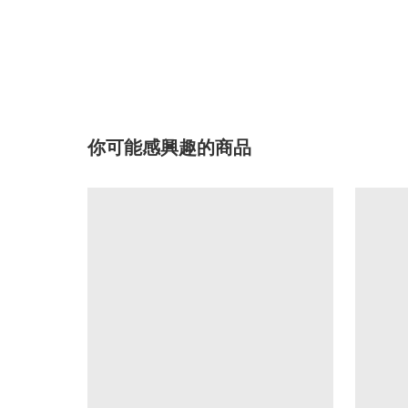
你可能感興趣的商品