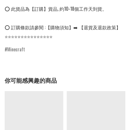
⭕ 此貨品為【訂購】貨品, 約10-18個工作天到貨。

⭕ 訂購條款請參閱 :【購物須知】➡️ 【退貨及退款政策】

⭐⭐⭐⭐⭐⭐⭐⭐⭐⭐⭐⭐⭐⭐⭐
Minecraft
你可能感興趣的商品