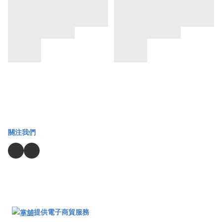
關注我們
提供電子商貿服務