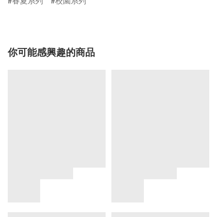
春夏系列
校園系列
你可能感興趣的商品