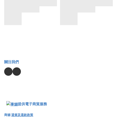
關注我們
提供電子商貿服務
商舖
退貨及退款政策