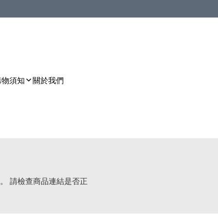
購物須知
關於我們
。 請檢查商品連結是否正