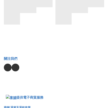
關注我們
提供電子商貿服務
商舖
退貨及退款政策