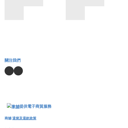
關注我們
提供電子商貿服務
商舖
退貨及退款政策