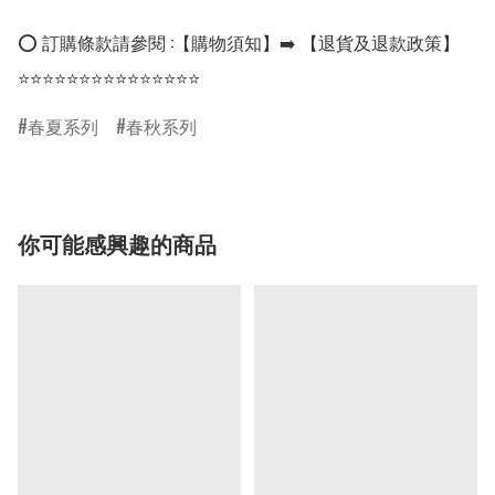
⭕ 訂購條款請參閱 :【購物須知】➡️ 【退貨及退款政策】

⭐⭐⭐⭐⭐⭐⭐⭐⭐⭐⭐⭐⭐⭐⭐
春夏系列
春秋系列
你可能感興趣的商品