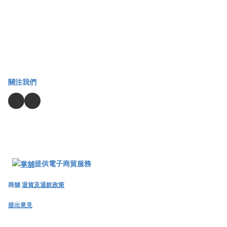
關注我們
提供電子商貿服務
商舖
退貨及退款政策
提出意見